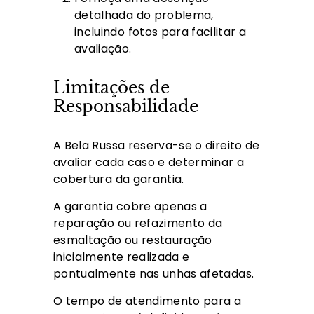
detalhada do problema,
incluindo fotos para facilitar a
avaliação.
Limitações de
Responsabilidade
A Bela Russa reserva-se o direito de
avaliar cada caso e determinar a
cobertura da garantia.
A garantia cobre apenas a
reparação ou refazimento da
esmaltação ou restauração
inicialmente realizada e
pontualmente nas unhas afetadas.
O tempo de atendimento para a