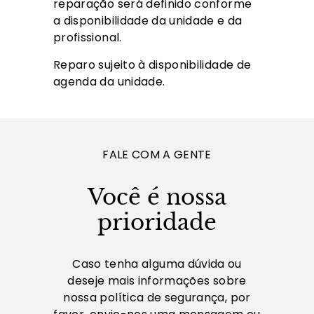
reparação será definido conforme
a disponibilidade da unidade e da
profissional.
Reparo sujeito à disponibilidade de
agenda da unidade.
FALE COM A GENTE
Você é nossa
prioridade
Caso tenha alguma dúvida ou
deseje mais informações sobre
nossa política de segurança, por