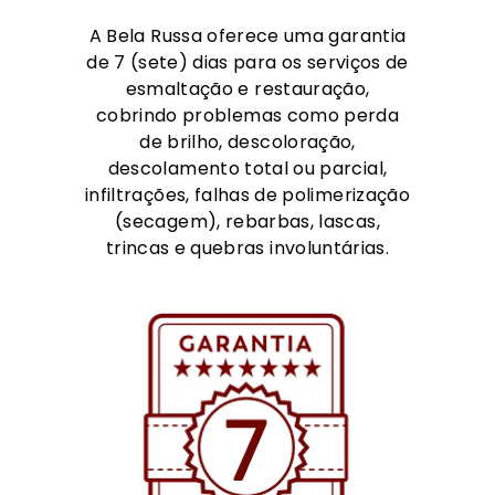
A Bela Russa oferece uma garantia
de 7 (sete) dias para os serviços de
esmaltação e restauração,
cobrindo problemas como perda
de brilho, descoloração,
descolamento total ou parcial,
infiltrações, falhas de polimerização
(secagem), rebarbas, lascas,
trincas e quebras involuntárias.