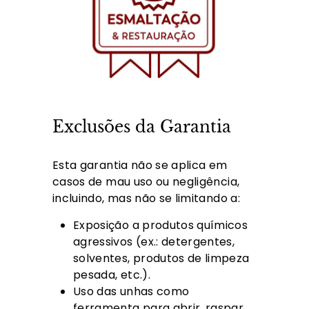
Exclusões da Garantia
Esta garantia não se aplica em
casos de mau uso ou negligência,
incluindo, mas não se limitando a:
Exposição a produtos químicos
agressivos (ex.: detergentes,
solventes, produtos de limpeza
pesada, etc.).
Uso das unhas como
ferramenta para abrir, raspar