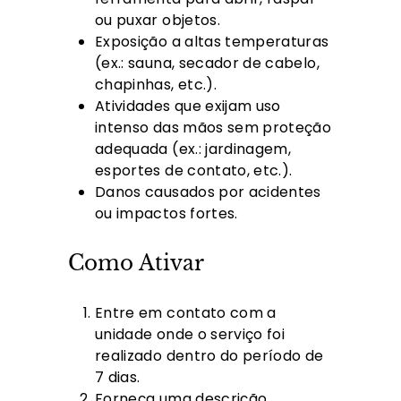
ou puxar objetos.
Exposição a altas temperaturas
(ex.: sauna, secador de cabelo,
chapinhas, etc.).
Atividades que exijam uso
intenso das mãos sem proteção
adequada (ex.: jardinagem,
esportes de contato, etc.).
Danos causados por acidentes
ou impactos fortes.
Como Ativar
Entre em contato com a
unidade onde o serviço foi
realizado dentro do período de
7 dias.
Forneça uma descrição