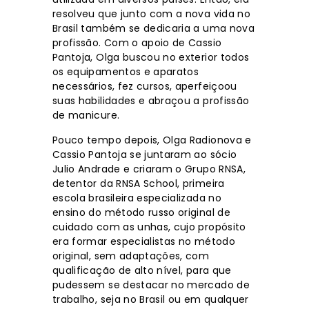
resolveu que junto com a nova vida no
Brasil também se dedicaria a uma nova
profissão. Com o apoio de Cassio
Pantoja, Olga buscou no exterior todos
os equipamentos e aparatos
necessários, fez cursos, aperfeiçoou
suas habilidades e abraçou a profissão
de manicure.
Pouco tempo depois, Olga Radionova e
Cassio Pantoja se juntaram ao sócio
Julio Andrade e criaram o Grupo RNSA,
detentor da RNSA School, primeira
escola brasileira especializada no
ensino do método russo original de
cuidado com as unhas, cujo propósito
era formar especialistas no método
original, sem adaptações, com
qualificação de alto nível, para que
pudessem se destacar no mercado de
trabalho, seja no Brasil ou em qualquer