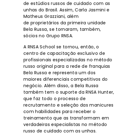
de estúdios russos de cuidado com as
unhas do Brasil. Assim, Carla Jasmini e
Matheus Grazziani, além
de proprietários da primeira unidade
Bela Russa, se tornaram, também,
sócios no Grupo RNSA.
A RNSA School se tornou, então, o
centro de capacitação exclusivo de
profissionais especializadas no método
russo original para a rede de franquias
Bela Russa e representa um dos
maiores diferenciais competitivos do
negócio. Além disso, a Bela Russa
também tem o suporte da RNSA Hunter,
que faz todo o processo de
recrutamento e seleção das manicures
com habilidades para receber o
treinamento que as transformam em
verdadeiras especialistas no método
russo de cuidado com as unhas.