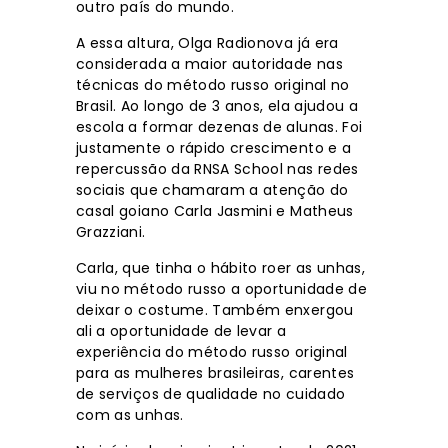
outro país do mundo.
A essa altura, Olga Radionova já era
considerada a maior autoridade nas
técnicas do método russo original no
Brasil. Ao longo de 3 anos, ela ajudou a
escola a formar dezenas de alunas. Foi
justamente o rápido crescimento e a
repercussão da RNSA School nas redes
sociais que chamaram a atenção do
casal goiano Carla Jasmini e Matheus
Grazziani.
Carla, que tinha o hábito roer as unhas,
viu no método russo a oportunidade de
deixar o costume. Também enxergou
ali a oportunidade de levar a
experiência do método russo original
para as mulheres brasileiras, carentes
de serviços de qualidade no cuidado
com as unhas.